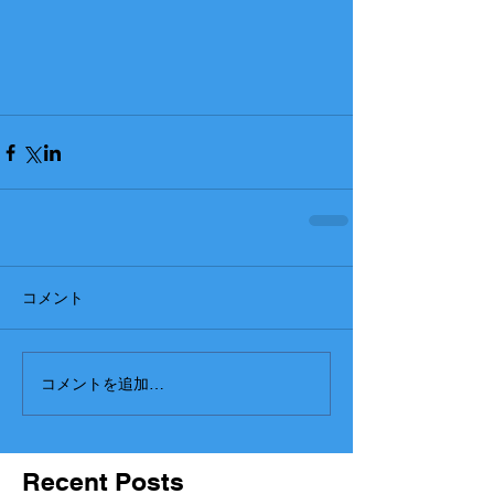
コメント
コメントを追加…
Recent Posts