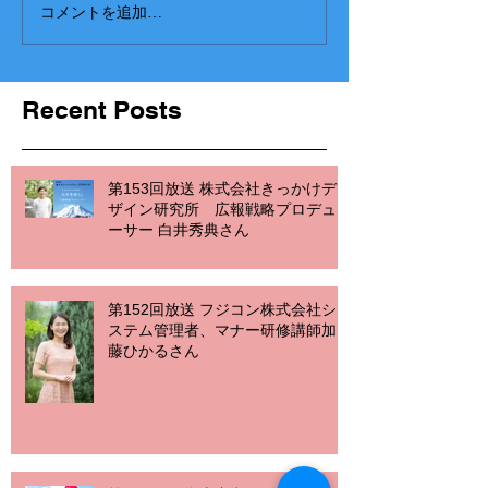
コメントを追加…
Recent Posts
第153回放送 株式会社きっかけデ
ザイン研究所 広報戦略プロデュ
ーサー 白井秀典さん
第152回放送 フジコン株式会社シ
ステム管理者、マナー研修講師加
藤ひかるさん