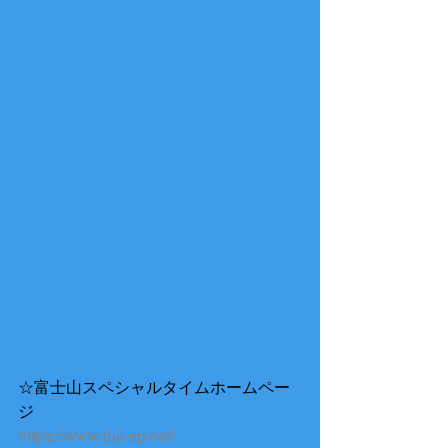
☆富士山スペシャルタイムホームペー
ジ
https://www.fuji-sp.net/