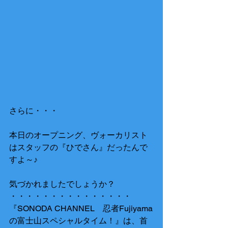
さらに・・・
本日のオープニング、ヴォーカリスト
はスタッフの『ひでさん』だったんで
すよ～♪
気づかれましたでしょうか？
・・・・・・・・・・・・・・・
『SONODA CHANNEL　忍者Fujiyama
の富士山スペシャルタイム！』は、首