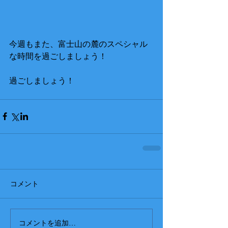
今週もまた、富士山の麓のスペシャル
な時間を過ごしましょう！
過ごしましょう！
コメント
コメントを追加…