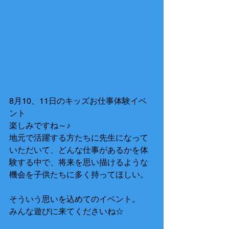
8月10、11日のキッズお仕事体験イベ
ント
楽しみですね～♪
地元で活躍する方たちに先生になって
いただいて、どんな仕事があるかを体
験する中で、将来を思い描けるような
機会を子供たちに多く持ってほしい。
そういう思いを込めてのイベント。
みんな遊びに来てくださいね☆