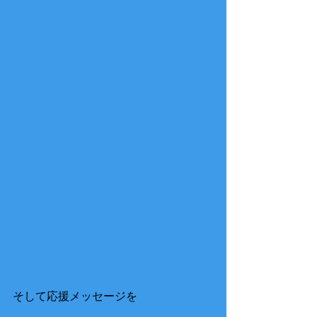
そして応援メッセージを