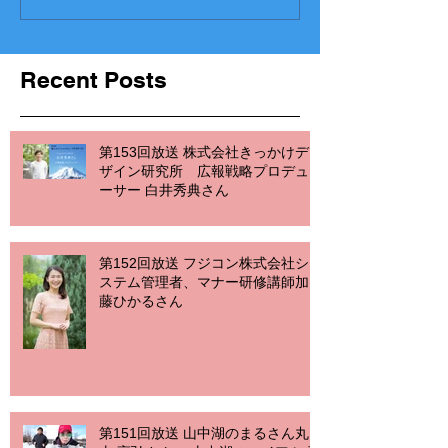
Recent Posts
第153回放送 株式会社きっかけデ
ザイン研究所 広報戦略プロデュ
ーサー 白井秀典さん
第152回放送 フジコン株式会社シ
ステム管理者、マナー研修講師加
藤ひかるさん
第151回放送 山中湖のまるさん丸