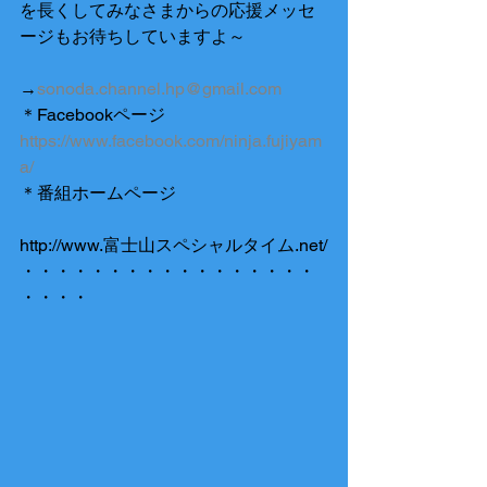
を長くしてみなさまからの応援メッセ
ージもお待ちしていますよ～　
→
sonoda.channel.hp@gmail.com
＊Facebookページ
https://www.facebook.com/ninja.fujiyam
a/
＊番組ホームページ
http://www.富士山スペシャルタイム.net/
・・・・・・・・・・・・・・・・・
・・・・