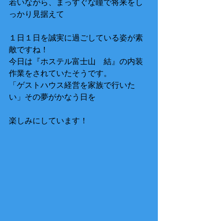
若いながら、まっすぐな瞳で将来をし
っかり見据えて
１日１日を誠実に過ごしている姿が素
敵ですね！
今日は『ホステル富士山　結』の内装
作業をされていたそうです。
「ゲストハウス経営を家族で行いた
い」その夢がかなう日を
楽しみにしています！