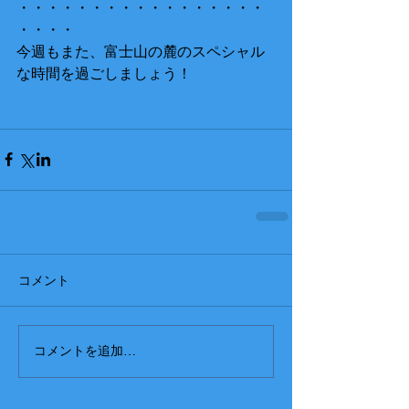
・・・・・・・・・・・・・・・・・
・・・・
今週もまた、富士山の麓のスペシャル
な時間を過ごしましょう！
コメント
コメントを追加…