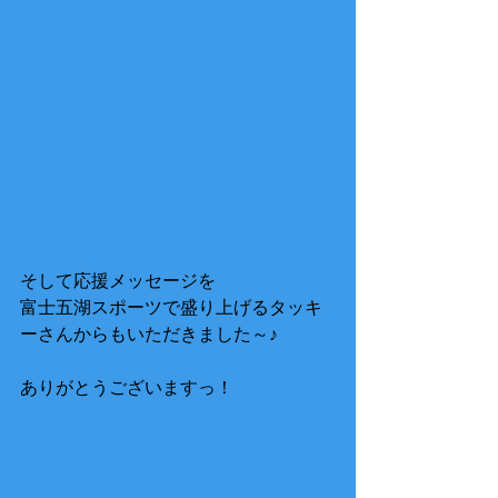
そして応援メッセージを
富士五湖スポーツで盛り上げるタッキ
ーさんからもいただきました～♪
ありがとうございますっ！