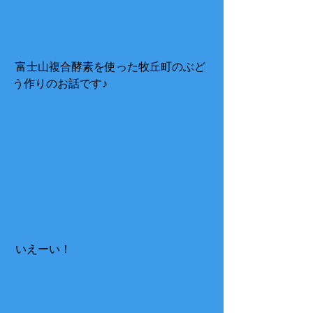
 富士山複合酵素を使った牧丘町のぶど
う作りのお話です♪ 
 いえーい！ 