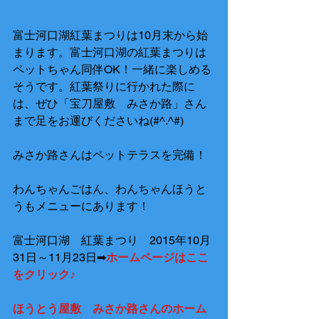
富士河口湖紅葉まつりは10月末から始
まります。富士河口湖の紅葉まつりは
ペットちゃん同伴OK！一緒に楽しめる
そうです。紅葉祭りに行かれた際に
は、ぜひ「宝刀屋敷　みさか路」さん
まで足をお運びくださいね(#^.^#) 
みさか路さんはペットテラスを完備！ 
わんちゃんごはん、わんちゃんほうと
うもメニューにあります！ 
富士河口湖　紅葉まつり　2015年10月
31日～11月23日➡
ホームページはここ
をクリック♪
ほうとう屋敷　みさか路さんのホーム