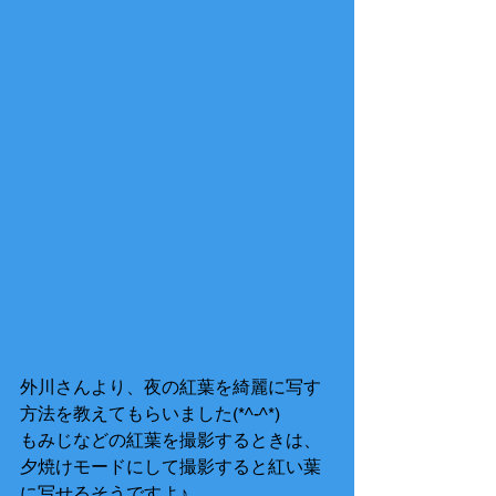
外川さんより、夜の紅葉を綺麗に写す
方法を教えてもらいました(*^-^*) 
もみじなどの紅葉を撮影するときは、
夕焼けモードにして撮影すると紅い葉
に写せるそうですよ♪ 