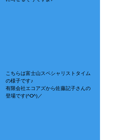
こちらは富士山スペシャリストタイム
の様子です♪ 
有限会社エコアズから佐藤記子さんの
登場です(^O^)／ 