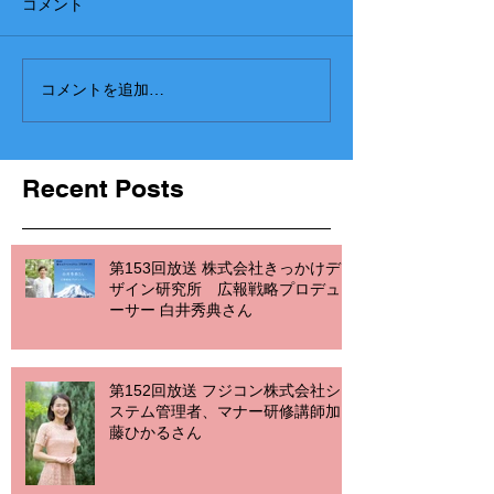
コメント
コメントを追加…
Recent Posts
第153回放送 株式会社きっかけデ
ザイン研究所 広報戦略プロデュ
ーサー 白井秀典さん
第152回放送 フジコン株式会社シ
ステム管理者、マナー研修講師加
藤ひかるさん