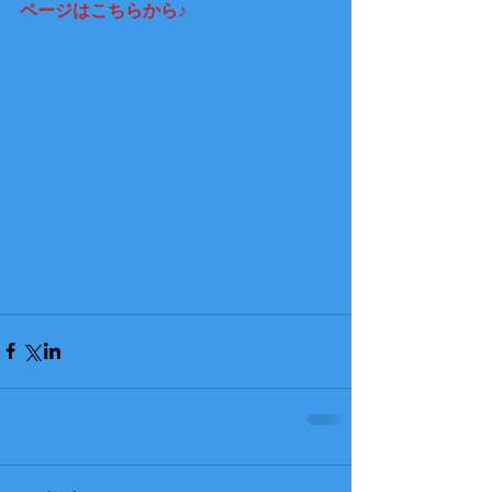
ページはこちらから♪