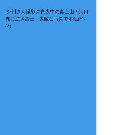
 外川さん撮影の真夜中の富士山！河口
湖に逆さ富士　素敵な写真ですね(*^-
^*) 