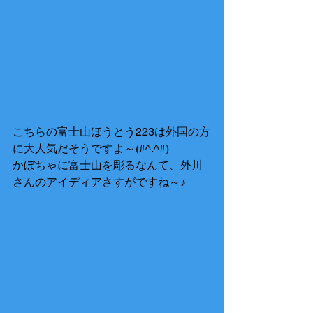
こちらの富士山ほうとう223は外国の方
に大人気だそうですよ～(#^.^#) 
かぼちゃに富士山を彫るなんて、外川
さんのアイディアさすがですね～♪ 