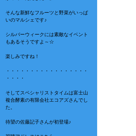
そんな新鮮なフルーツと野菜がいっぱ
いのマルシェです♪ 
シルバーウィークには素敵なイベント
もあるそうですよ～☆
楽しみですね！
・・・・・・・・・・・・・・・・・
・・・・ 
そしてスペシャリストタイムは富士山
複合酵素の有限会社エコアズさんでし
た。
待望の佐藤記子さんが初登場♪ 