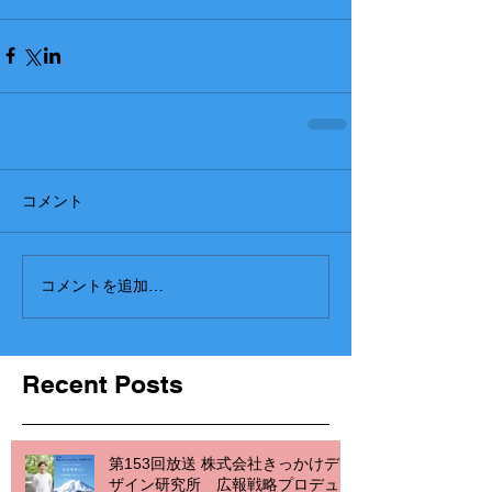
コメント
コメントを追加…
Recent Posts
第153回放送 株式会社きっかけデ
ザイン研究所 広報戦略プロデュ