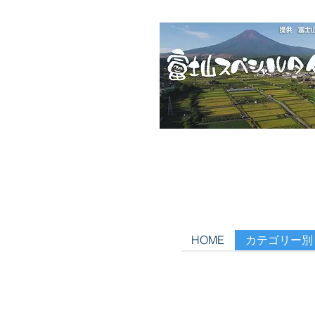
HOME
カテゴリー別