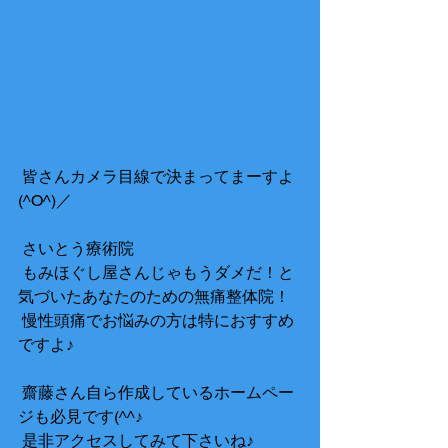
 皆さんカメラ目線で決まってまーすよ
(^O^)／ 
 さいとう療術院　 
 もみほぐし屋さんじゃもうダメだ！と
気づいたあなたのための無痛整体院！ 
 慢性頭痛でお悩みの方は特におすすめ
ですよ♪ 
 齋藤さん自ら作成しているホームペー
ジも必見です(^^♪　 
 是非アクセスしてみて下さいね♪ 