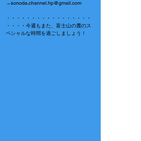
→sonoda.channel.hp@gmail.com 
・・・・・・・・・・・・・・・・・
・・・・今週もまた、富士山の麓のス
ペシャルな時間を過ごしましょう！ 