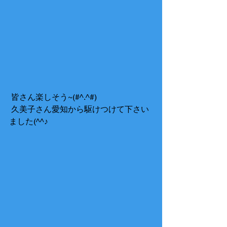
 皆さん楽しそう~(#^.^#) 
 久美子さん愛知から駆けつけて下さい
ました(^^♪ 