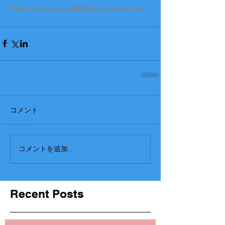
 http://kaifuku-soul8888.com/index.php
コメント
コメントを追加…
Recent Posts